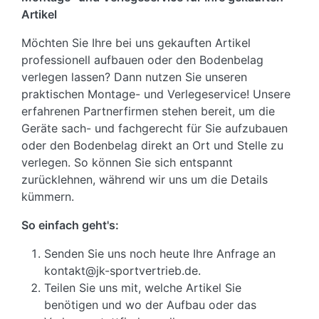
Artikel
Möchten Sie Ihre bei uns gekauften Artikel
professionell aufbauen oder den Bodenbelag
verlegen lassen? Dann nutzen Sie unseren
praktischen Montage- und Verlegeservice! Unsere
erfahrenen Partnerfirmen stehen bereit, um die
Geräte sach- und fachgerecht für Sie aufzubauen
oder den Bodenbelag direkt an Ort und Stelle zu
verlegen. So können Sie sich entspannt
zurücklehnen, während wir uns um die Details
kümmern.
So einfach geht's:
Senden Sie uns noch heute Ihre Anfrage an
kontakt@jk-sportvertrieb.de.
Teilen Sie uns mit, welche Artikel Sie
benötigen und wo der Aufbau oder das