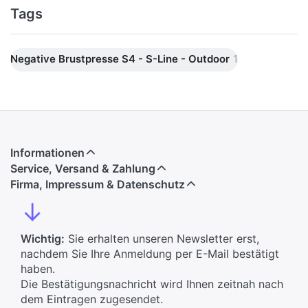
Tags
Negative Brustpresse S4 - S-Line - Outdoor
1
Informationen
Service, Versand & Zahlung
Firma, Impressum & Datenschutz
↓
Wichtig:
Sie erhalten unseren Newsletter erst,
nachdem Sie Ihre Anmeldung per E-Mail bestätigt
haben.
Die Bestätigungsnachricht wird Ihnen zeitnah nach
dem Eintragen zugesendet.