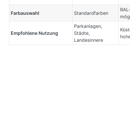
RAL
Farbauswahl
Standardfarben
mög
Parkanlagen,
Küst
Empfohlene Nutzung
Städte,
hohe
Landesinnere