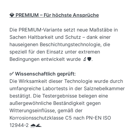
💎 PREMIUM – Für höchste Ansprüche
Die PREMIUM-Variante setzt neue Maßstäbe in
Sachen Haltbarkeit und Schutz – dank einer
hauseigenen Beschichtungstechnologie, die
speziell für den Einsatz unter extremen
Bedingungen entwickelt wurde 🔬🛡️.
✅ Wissenschaftlich geprüft:
Die Wirksamkeit dieser Technologie wurde durch
umfangreiche Labortests in der Salznebelkammer
bestätigt. Die Testergebnisse belegen eine
außergewöhnliche Beständigkeit gegen
Witterungseinflüsse, gemäß der
Korrosionsschutzklasse C5 nach PN-EN ISO
12944-2 🌧️🌊.