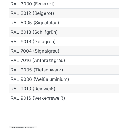
RAL 3000 (Feuerrot)
RAL 3012 (Beigerot)
RAL 5005 (Signalblau)
RAL 6013 (Schilfgrün)
RAL 6018 (Gelbgrün)
RAL 7004 (Signalgrau)
RAL 7016 (Anthrazitgrau)
RAL 9005 (Tiefschwarz)
RAL 9006 (Weißaluminium)
RAL 9010 (Reinweiß)
RAL 9016 (Verkehrsweiß)