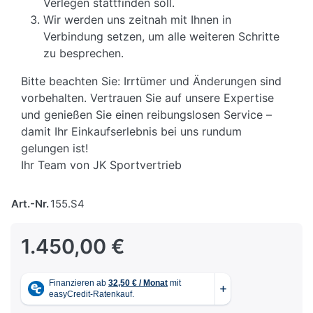
Verlegen stattfinden soll.
Wir werden uns zeitnah mit Ihnen in
Verbindung setzen, um alle weiteren Schritte
zu besprechen.
Bitte beachten Sie: Irrtümer und Änderungen sind
vorbehalten. Vertrauen Sie auf unsere Expertise
und genießen Sie einen reibungslosen Service –
damit Ihr Einkaufserlebnis bei uns rundum
gelungen ist!
Ihr Team von JK Sportvertrieb
Art.-Nr.
155.S4
1.450,00 €