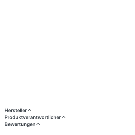
Hersteller
Produktverantwortlicher
Bewertungen