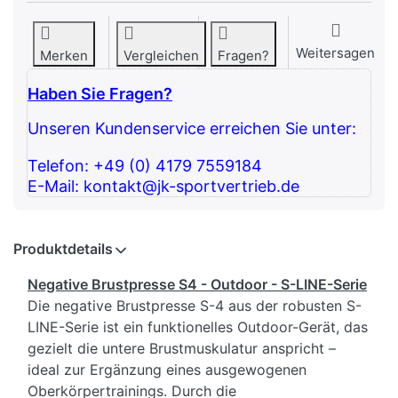
Weitersagen
Merken
Vergleichen
Fragen?
Haben Sie Fragen?
Unseren Kundenservice erreichen Sie unter:
Telefon: +49 (0) 4179 7559184
E-Mail: kontakt@jk-sportvertrieb.de
Produktdetails
Negative Brustpresse S4 - Outdoor - S-LINE-Serie
Die negative Brustpresse S-4 aus der robusten S-
LINE-Serie ist ein funktionelles Outdoor-Gerät, das
gezielt die untere Brustmuskulatur anspricht –
ideal zur Ergänzung eines ausgewogenen
Oberkörpertrainings. Durch die