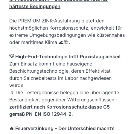
härteste Bedingungen
Die PREMIUM ZINK-Ausführung bietet den
höchstmöglichen Korrosionsschutz, entwickelt für
extreme Umgebungsbedingungen wie küstennahes
oder maritimes Klima 🌊🏗️.
💡 High-End-Technologie trifft Praxistauglichkeit
Zum Einsatz kommt eine hauseigene
Beschichtungstechnologie, deren Effektivität
durch Salznebeltests im Labor nachgewiesen
wurde.
🔬 Die Testergebnisse belegen eine überragende
Beständigkeit gegenüber Witterungseinflüssen –
zertifiziert nach Korrosionsschutzklasse C5
gemäß PN-EN ISO 12944-2.
🔥 Feuerverzinkung – Der Unterschied macht’s