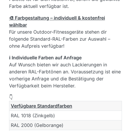
Farbe aktuell verfügbar ist.
🎨 Farbgestaltung – individuell & kostenfrei
wählbar
Für unsere Outdoor-Fitnessgeräte stehen dir
folgende Standard-RAL-Farben zur Auswahl –
ohne Aufpreis verfügbar!
ℹ️ Individuelle Farben auf Anfrage
Auf Wunsch bieten wir auch Lackierungen in
anderen RAL-Farbtönen an. Voraussetzung ist eine
vorherige Anfrage und die Bestätigung der
Verfügbarkeit beim Hersteller.
👇
Verfügbare Standardfarben
RAL 1018 (Zinkgelb)
RAL 2000 (Gelborange)