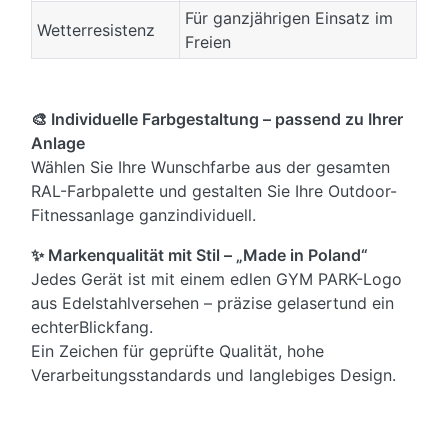
Für ganzjährigen Einsatz im
Wetterresistenz
Freien
🎨 Individuelle Farbgestaltung – passend zu Ihrer
Anlage
Wählen Sie Ihre Wunschfarbe aus der gesamten
RAL-Farbpalette und gestalten Sie Ihre Outdoor-
Fitnessanlage ganzindividuell.
✨ Markenqualität mit Stil – „Made in Poland“
Jedes Gerät ist mit einem edlen GYM PARK-Logo
aus Edelstahlversehen – präzise gelasertund ein
echterBlickfang.
Ein Zeichen für geprüfte Qualität, hohe
Verarbeitungsstandards und langlebiges Design.