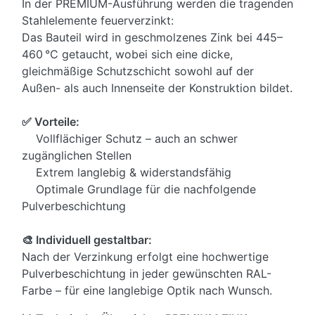
In der PREMIUM-Ausführung werden die tragenden
Stahlelemente feuerverzinkt:
Das Bauteil wird in geschmolzenes Zink bei 445–
460 °C getaucht, wobei sich eine dicke,
gleichmäßige Schutzschicht sowohl auf der
Außen- als auch Innenseite der Konstruktion bildet.
✅ Vorteile:
Vollflächiger Schutz – auch an schwer
zugänglichen Stellen
Extrem langlebig & widerstandsfähig
Optimale Grundlage für die nachfolgende
Pulverbeschichtung
🎨 Individuell gestaltbar:
Nach der Verzinkung erfolgt eine hochwertige
Pulverbeschichtung in jeder gewünschten RAL-
Farbe – für eine langlebige Optik nach Wunsch.