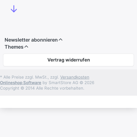
↓
Newsletter abonnieren
Themes
Vertrag widerrufen
* Alle Preise zzgl. MwSt., zzgl.
Versandkosten
Onlineshop Software
by SmartStore AG © 2026
Copyright © 2014 Alle Rechte vorbehalten.