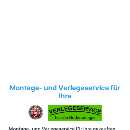
Montage- und Verlegeservice für
Ihre
Montage- und Verlegeservice für Ihre gekauften