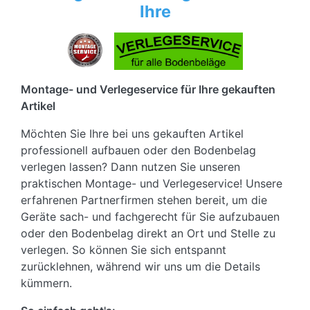
Ihre
Montage- und Verlegeservice für Ihre gekauften
Artikel
Möchten Sie Ihre bei uns gekauften Artikel
professionell aufbauen oder den Bodenbelag
verlegen lassen? Dann nutzen Sie unseren
praktischen Montage- und Verlegeservice! Unsere
erfahrenen Partnerfirmen stehen bereit, um die
Geräte sach- und fachgerecht für Sie aufzubauen
oder den Bodenbelag direkt an Ort und Stelle zu
verlegen. So können Sie sich entspannt
zurücklehnen, während wir uns um die Details
kümmern.