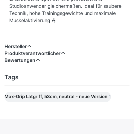
Studioanwender gleichermaßen. Ideal für saubere
Technik, hohe Trainingsgewichte und maximale
Muskelaktivierung 💪
Hersteller
Produktverantwortlicher
Bewertungen
Tags
Max-Grip Latgriff, 53cm, neutral - neue Version
1