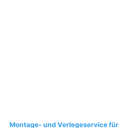
Montage- und Verlegeservice für