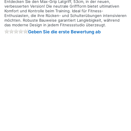
Entdecken Sie den Max-Grip Latgriff, 53cm, in der neuen,
verbesserten Version! Die neutrale Griffform bietet ultimativen
Komfort und Kontrolle beim Training. Ideal für Fitness-
Enthusiasten, die ihre Rücken- und Schulterübungen intensivieren
möchten. Robuste Bauweise garantiert Langlebigkeit, während
das moderne Design in jedem Fitnessstudio überzeugt.
Geben Sie die erste Bewertung ab