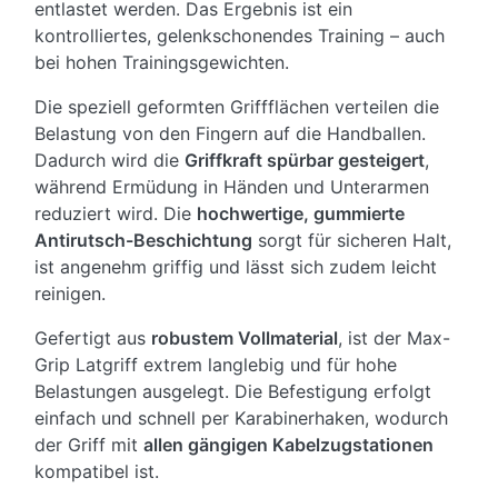
entlastet werden. Das Ergebnis ist ein
kontrolliertes, gelenkschonendes Training – auch
bei hohen Trainingsgewichten.
Die speziell geformten Griffflächen verteilen die
Belastung von den Fingern auf die Handballen.
Dadurch wird die
Griffkraft spürbar gesteigert
,
während Ermüdung in Händen und Unterarmen
reduziert wird. Die
hochwertige, gummierte
Antirutsch-Beschichtung
sorgt für sicheren Halt,
ist angenehm griffig und lässt sich zudem leicht
reinigen.
Gefertigt aus
robustem Vollmaterial
, ist der Max-
Grip Latgriff extrem langlebig und für hohe
Belastungen ausgelegt. Die Befestigung erfolgt
einfach und schnell per Karabinerhaken, wodurch
der Griff mit
allen gängigen Kabelzugstationen
kompatibel ist.