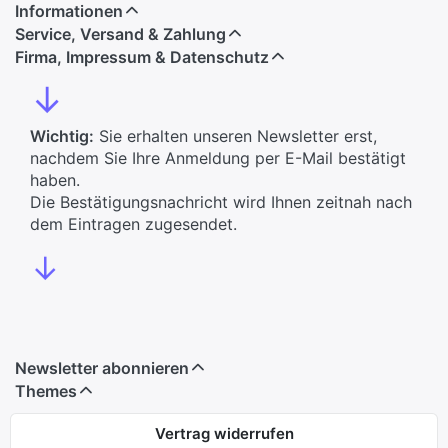
Informationen
Service, Versand & Zahlung
Firma, Impressum & Datenschutz
↓
Wichtig:
Sie erhalten unseren Newsletter erst,
nachdem Sie Ihre Anmeldung per E-Mail bestätigt
haben.
Die Bestätigungsnachricht wird Ihnen zeitnah nach
dem Eintragen zugesendet.
↓
Newsletter abonnieren
Themes
Vertrag widerrufen