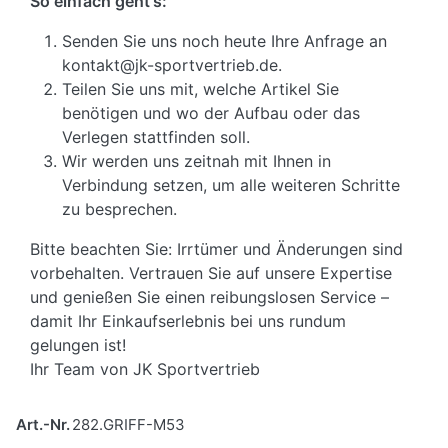
So einfach geht's:
Senden Sie uns noch heute Ihre Anfrage an
kontakt@jk-sportvertrieb.de.
Teilen Sie uns mit, welche Artikel Sie
benötigen und wo der Aufbau oder das
Verlegen stattfinden soll.
Wir werden uns zeitnah mit Ihnen in
Verbindung setzen, um alle weiteren Schritte
zu besprechen.
Bitte beachten Sie: Irrtümer und Änderungen sind
vorbehalten. Vertrauen Sie auf unsere Expertise
und genießen Sie einen reibungslosen Service –
damit Ihr Einkaufserlebnis bei uns rundum
gelungen ist!
Ihr Team von JK Sportvertrieb
Art.-Nr.
282.GRIFF-M53