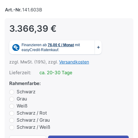
Art.-Nr.
141.603B
3.366,39 €
zzgl. MwSt. (19%), zzgl.
Versandkosten
Lieferzeit:
ca. 20-30 Tage
Rahmenfarbe:
Schwarz
Grau
Weiß
Schwarz / Rot
Schwarz / Grau
Schwarz / Weiß