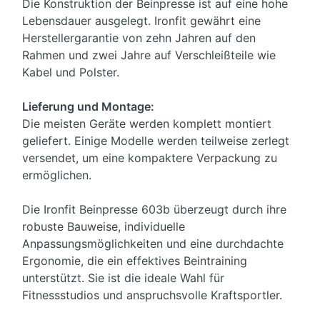
Die Konstruktion der Beinpresse ist auf eine hohe
Lebensdauer ausgelegt. Ironfit gewährt eine
Herstellergarantie von zehn Jahren auf den
Rahmen und zwei Jahre auf Verschleißteile wie
Kabel und Polster.
Lieferung und Montage:
Die meisten Geräte werden komplett montiert
geliefert. Einige Modelle werden teilweise zerlegt
versendet, um eine kompaktere Verpackung zu
ermöglichen.
Die Ironfit Beinpresse 603b überzeugt durch ihre
robuste Bauweise, individuelle
Anpassungsmöglichkeiten und eine durchdachte
Ergonomie, die ein effektives Beintraining
unterstützt. Sie ist die ideale Wahl für
Fitnessstudios und anspruchsvolle Kraftsportler.