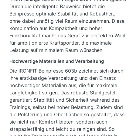
Durch die intelligente Bauweise bietet die
Beinpresse optimale Stabilität und Robustheit,
ohne dabei unnötig viel Raum einzunehmen. Diese
Kombination aus Kompaktheit und hoher
Funktionalität macht das Gerät zur perfekten Wahl
für ambitionierte Kraftsportler, die maximale
Leistung auf minimalem Raum wünschen.
Hochwertige Materialien und Verarbeitung
Die IRONFIT Beinpresse 603b zeichnet sich durch
ihre erstklassige Verarbeitung und den Einsatz
hochwertiger Materialien aus, die für maximale
Langlebigkeit sorgen. Das robuste Stahlgestell
garantiert Stabilität und Sicherheit während des
Trainings, selbst bei hoher Belastung. Zudem sind
die Polsterung und Oberflächen so gestaltet, dass
sie nicht nur Komfort bieten, sondern auch
strapazierfähig und leicht zu reinigen sind. So