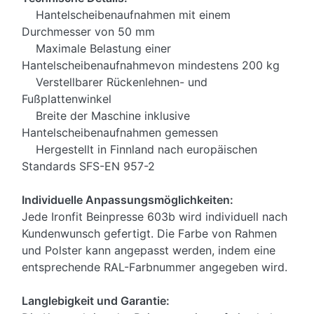
Hantelscheibenaufnahmen mit einem
Durchmesser von 50 mm
Maximale Belastung einer
Hantelscheibenaufnahmevon mindestens 200 kg
Verstellbarer Rückenlehnen- und
Fußplattenwinkel
Breite der Maschine inklusive
Hantelscheibenaufnahmen gemessen
Hergestellt in Finnland nach europäischen
Standards SFS-EN 957-2
Individuelle Anpassungsmöglichkeiten:
Jede Ironfit Beinpresse 603b wird individuell nach
Kundenwunsch gefertigt. Die Farbe von Rahmen
und Polster kann angepasst werden, indem eine
entsprechende RAL-Farbnummer angegeben wird.
Langlebigkeit und Garantie: