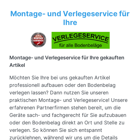
Montage- und Verlegeservice für
Ihre
Montage- und Verlegeservice für Ihre gekauften
Artikel
Möchten Sie Ihre bei uns gekauften Artikel
professionell aufbauen oder den Bodenbelag
verlegen lassen? Dann nutzen Sie unseren
praktischen Montage- und Verlegeservice! Unsere
erfahrenen Partnerfirmen stehen bereit, um die
Geräte sach- und fachgerecht für Sie aufzubauen
oder den Bodenbelag direkt an Ort und Stelle zu
verlegen. So können Sie sich entspannt
zurücklehnen, während wir uns um die Details