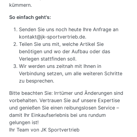
kümmern.
So einfach geht's:
Senden Sie uns noch heute Ihre Anfrage an
kontakt@jk-sportvertrieb.de.
Teilen Sie uns mit, welche Artikel Sie
benötigen und wo der Aufbau oder das
Verlegen stattfinden soll.
Wir werden uns zeitnah mit Ihnen in
Verbindung setzen, um alle weiteren Schritte
zu besprechen.
Bitte beachten Sie: Irrtümer und Änderungen sind
vorbehalten. Vertrauen Sie auf unsere Expertise
und genießen Sie einen reibungslosen Service –
damit Ihr Einkaufserlebnis bei uns rundum
gelungen ist!
Ihr Team von JK Sportvertrieb