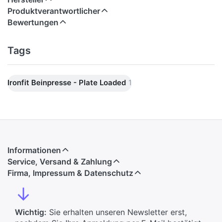
Produktverantwortlicher
Bewertungen
Tags
Ironfit Beinpresse - Plate Loaded
1
Informationen
Service, Versand & Zahlung
Firma, Impressum & Datenschutz
↓
Wichtig:
Sie erhalten unseren Newsletter erst,