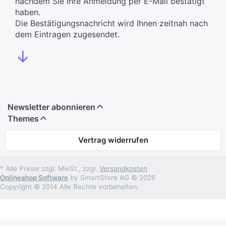
nachdem Sie Ihre Anmeldung per E-Mail bestätigt
haben.
Die Bestätigungsnachricht wird Ihnen zeitnah nach
dem Eintragen zugesendet.
↓
Newsletter abonnieren
Themes
Vertrag widerrufen
* Alle Preise zzgl. MwSt., zzgl.
Versandkosten
Onlineshop Software
by SmartStore AG © 2026
Copyright © 2014 Alle Rechte vorbehalten.