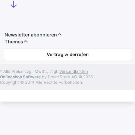
↓
Newsletter abonnieren
Themes
Vertrag widerrufen
* Alle Preise zzgl. MwSt., zzgl.
Versandkosten
Onlineshop Software
by SmartStore AG © 2026
Copyright © 2014 Alle Rechte vorbehalten.