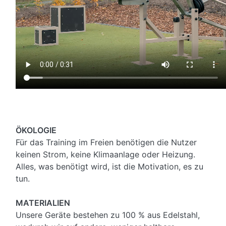
ÖKOLOGIE
Für das Training im Freien benötigen die Nutzer
keinen Strom, keine Klimaanlage oder Heizung.
Alles, was benötigt wird, ist die Motivation, es zu
tun.
MATERIALIEN
Unsere Geräte bestehen zu 100 % aus Edelstahl,