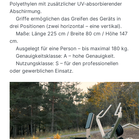
Polyethylen mit zusätzlicher UV-absorbierender
Abschirmung.
Griffe ermöglichen das Greifen des Geräts in
drei Positionen (zwei horizontal – eine vertikal).
Maße: Länge 225 cm / Breite 80 cm / Höhe 147
cm.
Ausgelegt für eine Person – bis maximal 180 kg.
Genauigkeitsklasse: A – hohe Genauigkeit.
Nutzungsklasse: S – für den professionellen
oder gewerblichen Einsatz.