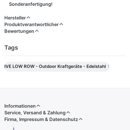
Sonderanfertigung!
Hersteller
Produktverantwortlicher
Bewertungen
Tags
IVE LOW ROW - Outdoor Kraftgeräte - Edelstahl
1
Informationen
Service, Versand & Zahlung
Firma, Impressum & Datenschutz