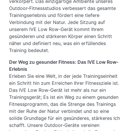
verkörpert. Das einzigartige Ambiente unseres
Outdoor-Fitnessstudios verbessert das gesamte
Trainingserlebnis und fördert eine tiefere
Verbindung mit der Natur. Jede Sitzung auf
unserem IVE Low Row-Gerät kommt Ihrem
gesünderen und stärkeren Körper einen Schritt
näher und definiert neu, was ein erfüllendes
Training bedeutet.
Der Weg zu gesunder Fitness: Das IVE Low Row-
Erlebnis
Erleben Sie eine Welt, in der jede Trainingseinheit
ein Schritt hin zum Erreichen Ihrer Fitnessziele ist.
Das IVE Low Row-Gerät ist mehr als nur ein
Trainingsgerät; Es ist ein Weg zu einem gesunden
Fitnessprogramm, das die Strenge des Trainings
mit der Ruhe der Natur verbindet und so eine
solide Grundlage für ein gesünderes, stärkeres Ich
schafft. Unsere Outdoor-Geräte vereinen