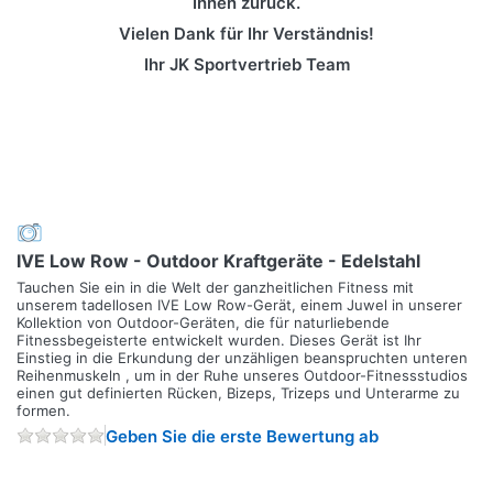
Ihnen zurück.
Vielen Dank für Ihr Verständnis!
Ihr JK Sportvertrieb Team
IVE Low Row - Outdoor Kraftgeräte - Edelstahl
Tauchen Sie ein in die Welt der ganzheitlichen Fitness mit
unserem tadellosen IVE Low Row-Gerät, einem Juwel in unserer
Kollektion von Outdoor-Geräten, die für naturliebende
Fitnessbegeisterte entwickelt wurden. Dieses Gerät ist Ihr
Einstieg in die Erkundung der unzähligen beanspruchten unteren
Reihenmuskeln , um in der Ruhe unseres Outdoor-Fitnessstudios
einen gut definierten Rücken, Bizeps, Trizeps und Unterarme zu
formen.
Geben Sie die erste Bewertung ab