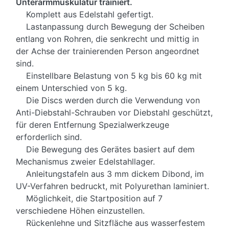
Unterarmmuskulatur trainiert.
Komplett aus Edelstahl gefertigt.
Lastanpassung durch Bewegung der Scheiben
entlang von Rohren, die senkrecht und mittig in
der Achse der trainierenden Person angeordnet
sind.
Einstellbare Belastung von 5 kg bis 60 kg mit
einem Unterschied von 5 kg.
Die Discs werden durch die Verwendung von
Anti-Diebstahl-Schrauben vor Diebstahl geschützt,
für deren Entfernung Spezialwerkzeuge
erforderlich sind.
Die Bewegung des Gerätes basiert auf dem
Mechanismus zweier Edelstahllager.
Anleitungstafeln aus 3 mm dickem Dibond, im
UV-Verfahren bedruckt, mit Polyurethan laminiert.
Möglichkeit, die Startposition auf 7
verschiedene Höhen einzustellen.
Rückenlehne und Sitzfläche aus wasserfestem