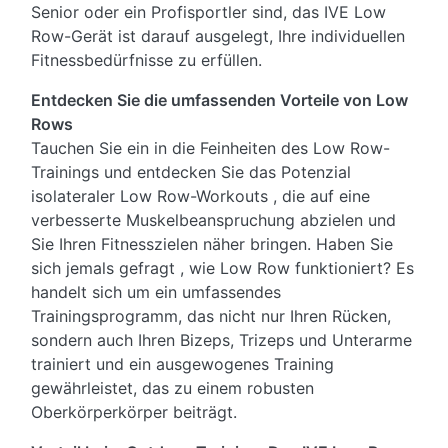
Senior oder ein Profisportler sind, das IVE Low
Row-Gerät ist darauf ausgelegt, Ihre individuellen
Fitnessbedürfnisse zu erfüllen.
Entdecken Sie die umfassenden Vorteile von Low
Rows
Tauchen Sie ein in die Feinheiten des Low Row-
Trainings und entdecken Sie das Potenzial
isolateraler Low Row-Workouts , die auf eine
verbesserte Muskelbeanspruchung abzielen und
Sie Ihren Fitnesszielen näher bringen. Haben Sie
sich jemals gefragt , wie Low Row funktioniert? Es
handelt sich um ein umfassendes
Trainingsprogramm, das nicht nur Ihren Rücken,
sondern auch Ihren Bizeps, Trizeps und Unterarme
trainiert und ein ausgewogenes Training
gewährleistet, das zu einem robusten
Oberkörperkörper beiträgt.