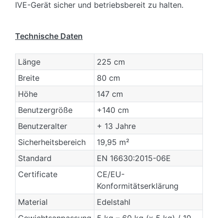
IVE-Gerät sicher und betriebsbereit zu halten.
Technische Daten
Länge
225 cm
Breite
80 cm
Höhe
147 cm
Benutzergröße
+140 cm
Benutzeralter
+ 13 Jahre
Sicherheitsbereich
19,95 m²
Standard
EN 16630:2015-06E
Certificate
CE/EU-
Konformitätserklärung
Material
Edelstahl