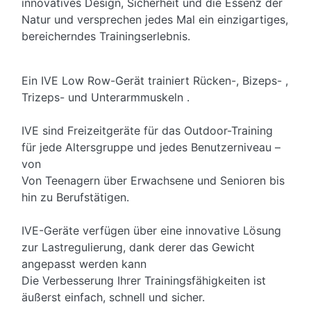
innovatives Design, Sicherheit und die Essenz der
Natur und versprechen jedes Mal ein einzigartiges,
bereicherndes Trainingserlebnis.
Ein IVE Low Row-Gerät trainiert Rücken-, Bizeps- ,
Trizeps- und Unterarmmuskeln .
IVE sind Freizeitgeräte für das Outdoor-Training
für jede Altersgruppe und jedes Benutzerniveau –
von
Von Teenagern über Erwachsene und Senioren bis
hin zu Berufstätigen.
IVE-Geräte verfügen über eine innovative Lösung
zur Lastregulierung, dank derer das Gewicht
angepasst werden kann
Die Verbesserung Ihrer Trainingsfähigkeiten ist
äußerst einfach, schnell und sicher.