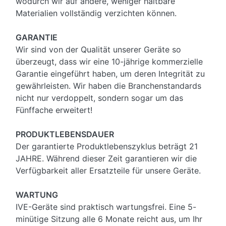
wodurch wir auf andere, weniger haltbare
Materialien vollständig verzichten können.
GARANTIE
Wir sind von der Qualität unserer Geräte so
überzeugt, dass wir eine 10-jährige kommerzielle
Garantie eingeführt haben, um deren Integrität zu
gewährleisten. Wir haben die Branchenstandards
nicht nur verdoppelt, sondern sogar um das
Fünffache erweitert!
PRODUKTLEBENSDAUER
Der garantierte Produktlebenszyklus beträgt 21
JAHRE. Während dieser Zeit garantieren wir die
Verfügbarkeit aller Ersatzteile für unsere Geräte.
WARTUNG
IVE-Geräte sind praktisch wartungsfrei. Eine 5-
minütige Sitzung alle 6 Monate reicht aus, um Ihr