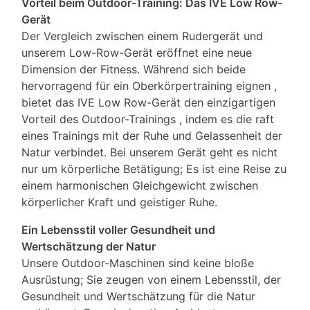
Vorteil beim Outdoor-Training: Das IVE Low Row-
Gerät
Der Vergleich zwischen einem Rudergerät und
unserem Low-Row-Gerät eröffnet eine neue
Dimension der Fitness. Während sich beide
hervorragend für ein Oberkörpertraining eignen ,
bietet das IVE Low Row-Gerät den einzigartigen
Vorteil des Outdoor-Trainings , indem es die raft
eines Trainings mit der Ruhe und Gelassenheit der
Natur verbindet. Bei unserem Gerät geht es nicht
nur um körperliche Betätigung; Es ist eine Reise zu
einem harmonischen Gleichgewicht zwischen
körperlicher Kraft und geistiger Ruhe.
Ein Lebensstil voller Gesundheit und
Wertschätzung der Natur
Unsere Outdoor-Maschinen sind keine bloße
Ausrüstung; Sie zeugen von einem Lebensstil, der
Gesundheit und Wertschätzung für die Natur