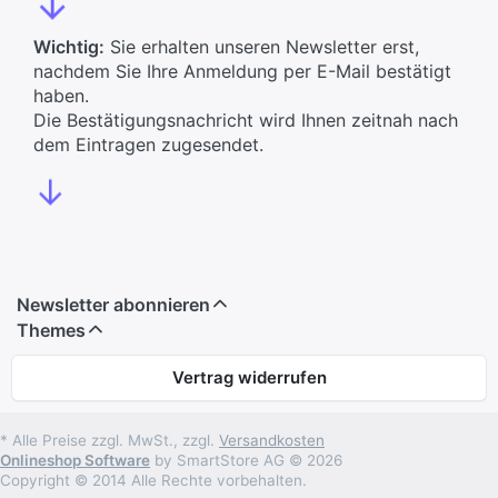
↓
Wichtig:
Sie erhalten unseren Newsletter erst,
nachdem Sie Ihre Anmeldung per E-Mail bestätigt
haben.
Die Bestätigungsnachricht wird Ihnen zeitnah nach
dem Eintragen zugesendet.
↓
Newsletter abonnieren
Themes
Vertrag widerrufen
* Alle Preise zzgl. MwSt., zzgl.
Versandkosten
Onlineshop Software
by SmartStore AG © 2026
Copyright © 2014 Alle Rechte vorbehalten.