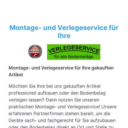
Montage- und Verlegeservice für
Ihre
Montage- und Verlegeservice für Ihre gekauften
Artikel
Möchten Sie Ihre bei uns gekauften Artikel
professionell aufbauen oder den Bodenbelag
verlegen lassen? Dann nutzen Sie unseren
praktischen Montage- und Verlegeservice! Unsere
erfahrenen Partnerfirmen stehen bereit, um die
Geräte sach- und fachgerecht für Sie aufzubauen
oder den Bodenbelag direkt an Ort und Stelle zu