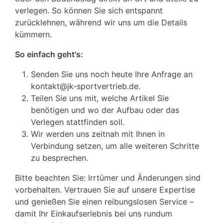
verlegen. So können Sie sich entspannt
zurücklehnen, während wir uns um die Details
kümmern.
So einfach geht's:
Senden Sie uns noch heute Ihre Anfrage an
kontakt@jk-sportvertrieb.de.
Teilen Sie uns mit, welche Artikel Sie
benötigen und wo der Aufbau oder das
Verlegen stattfinden soll.
Wir werden uns zeitnah mit Ihnen in
Verbindung setzen, um alle weiteren Schritte
zu besprechen.
Bitte beachten Sie: Irrtümer und Änderungen sind
vorbehalten. Vertrauen Sie auf unsere Expertise
und genießen Sie einen reibungslosen Service –
damit Ihr Einkaufserlebnis bei uns rundum