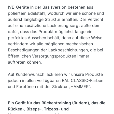
IVE-Geräte in der Basisversion bestehen aus
poliertem Edelstahl, wodurch wir eine schöne und
äußerst langlebige Struktur erhalten. Der Verzicht
auf eine zusätzliche Lackierung sorgt außerdem
dafür, dass das Produkt möglichst lange ein
perfektes Aussehen behält, denn auf diese Weise
verhindern wir alle möglichen mechanischen
Beschädigungen der Lackbeschichtungen, die bei
öffentlichen Versorgungsprodukten immer
auftreten können.
Auf Kundenwunsch lackieren wir unsere Produkte
jedoch in allen verfügbaren RAL CLASSIC-Farben
und Farbtönen mit der Struktur „HAMMER“.
Ein Gerät für das Rückentraining (Rudern), das die
Rücken-, Bizeps-, Trizeps- und