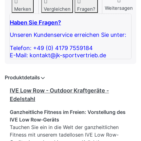
Weitersagen
Merken
Vergleichen
Fragen?
Haben Sie Fragen?
Unseren Kundenservice erreichen Sie unter:
Telefon: +49 (0) 4179 7559184
E-Mail: kontakt@jk-sportvertrieb.de
Produktdetails
IVE Low Row - Outdoor Kraftgeräte -
Edelstahl
Ganzheitliche Fitness im Freien: Vorstellung des
IVE Low Row-Geräts
Tauchen Sie ein in die Welt der ganzheitlichen
Fitness mit unserem tadellosen IVE Low Row-