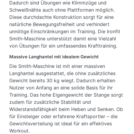
Dadurch sind Übungen wie Klimmzüge und
Schweißnähte auch ohne Plattformen möglich.
Diese durchdachte Konstruktion sorgt für eine
natürliche Bewegungsfreiheit und verhindert
unnötige Einschränkungen im Training. Die Ironfit
Smith-Maschine unterstützt damit eine Vielzahl
von Übungen für ein umfassendes Krafttraining.
Massive Langhantel mit idealem Gewicht
Die Smith-Maschine ist mit einer massiven
Langhantel ausgestattet, die ohne zusätzliches
Gewicht bereits 30 kg wiegt. Dadurch erhalten
Nutzer von Anfang an eine solide Basis für ihr
Training. Das hohe Eigengewicht der Stange sorgt
zudem für zusätzliche Stabilität und
Widerstandsfähigkeit beim Heben und Senken. Ob
für Einsteiger oder erfahrene Kraftsportler – die
Gewichtsverteilung ist ideal für ein effektives
Workout.