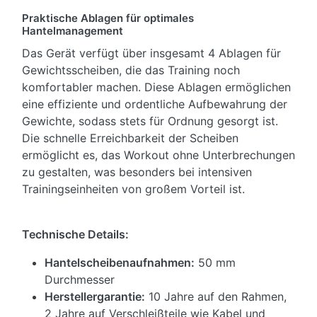
Praktische Ablagen für optimales
Hantelmanagement
Das Gerät verfügt über insgesamt 4 Ablagen für
Gewichtsscheiben, die das Training noch
komfortabler machen. Diese Ablagen ermöglichen
eine effiziente und ordentliche Aufbewahrung der
Gewichte, sodass stets für Ordnung gesorgt ist.
Die schnelle Erreichbarkeit der Scheiben
ermöglicht es, das Workout ohne Unterbrechungen
zu gestalten, was besonders bei intensiven
Trainingseinheiten von großem Vorteil ist.
Technische Details:
Hantelscheibenaufnahmen:
50 mm
Durchmesser
Herstellergarantie:
10 Jahre auf den Rahmen,
2 Jahre auf Verschleißteile wie Kabel und