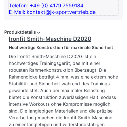
Telefon: +49 (0) 4179 7559184
E-Mail: kontakt@jk-sportvertrieb.de
Produktdetails
Ironfit Smith-Maschine D2020
Hochwertige Konstruktion für maximale Sicherheit
Die Ironfit Smith-Maschine D2020 ist ein
hochwertiges Trainingsgerät, das mit einer
robusten Rahmenkonstruktion überzeugt. Die
Rahmendicke beträgt 4 mm, was eine extrem hohe
Stabilität und Sicherheit während des Trainings
gewährleistet. Auch bei maximaler Belastung
bietet die Konstruktion zuverlässigen Halt, sodass
intensive Workouts ohne Kompromisse möglich
sind. Die langlebigen Materialien und die präzise
Verarbeitung machen die Ironfit Smith-Maschine
zu einer langlebigen und widerstandsfähigen