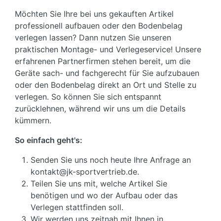
Möchten Sie Ihre bei uns gekauften Artikel
professionell aufbauen oder den Bodenbelag
verlegen lassen? Dann nutzen Sie unseren
praktischen Montage- und Verlegeservice! Unsere
erfahrenen Partnerfirmen stehen bereit, um die
Geräte sach- und fachgerecht für Sie aufzubauen
oder den Bodenbelag direkt an Ort und Stelle zu
verlegen. So können Sie sich entspannt
zurücklehnen, während wir uns um die Details
kümmern.
So einfach geht's:
Senden Sie uns noch heute Ihre Anfrage an
kontakt@jk-sportvertrieb.de.
Teilen Sie uns mit, welche Artikel Sie
benötigen und wo der Aufbau oder das
Verlegen stattfinden soll.
Wir werden uns zeitnah mit Ihnen in