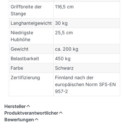
Griffbreite der
116,5 cm
Stange
Langhantelgewicht
30 kg
Niedrigste
25,5 cm
Hubhöhe
Gewicht
ca. 200 kg
Belastbarkeit
450 kg
Farbe
Schwarz
Zertifizierung
Finnland nach der
europäischen Norm SFS-EN
957-2
Hersteller
Produktverantwortlicher
Bewertungen