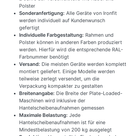
Polster
Sonderanfertigung:
Alle Geräte von Ironfit
werden individuell auf Kundenwunsch
gefertigt
Individuelle Farbgestaltung:
Rahmen und
Polster können in anderen Farben produziert
werden. Hierfür wird die entsprechende RAL-
Farbnummer benötigt
Versand:
Die meisten Geräte werden komplett
montiert geliefert. Einige Modelle werden
teilweise zerlegt versendet, um die
Verpackung kompakter zu gestalten
Breitenangabe:
Die Breite der Plate-Loaded-
Maschinen wird inklusive der
Hantelscheibenaufnahmen gemessen
Maximale Belastung:
Jede
Hantelscheibenaufnahmen ist für eine
Mindestbelastung von 200 kg ausgelegt