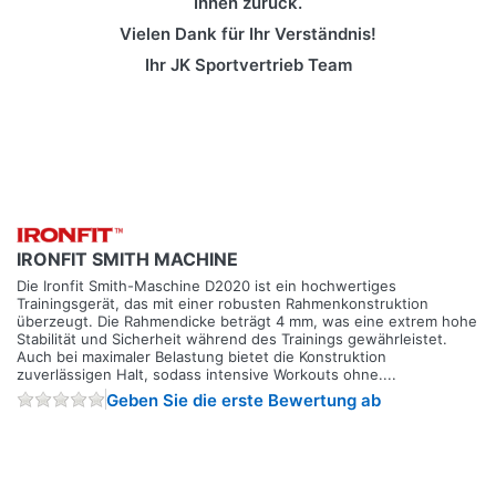
Ihnen zurück.
Vielen Dank für Ihr Verständnis!
Ihr JK Sportvertrieb Team
IRONFIT SMITH MACHINE
Die Ironfit Smith-Maschine D2020 ist ein hochwertiges
Trainingsgerät, das mit einer robusten Rahmenkonstruktion
überzeugt. Die Rahmendicke beträgt 4 mm, was eine extrem hohe
Stabilität und Sicherheit während des Trainings gewährleistet.
Auch bei maximaler Belastung bietet die Konstruktion
zuverlässigen Halt, sodass intensive Workouts ohne....
Geben Sie die erste Bewertung ab