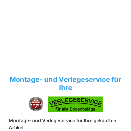
Montage- und Verlegeservice für
Ihre
Montage- und Verlegeservice für Ihre gekauften
Artikel