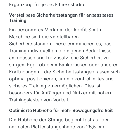
Ergänzung für jedes Fitnessstudio.
Verstellbare Sicherheitsstangen für anpassbares
Training
Ein besonderes Merkmal der Ironfit Smith-
Maschine sind die verstellbaren
Sicherheitsstangen. Diese ermöglichen es, das
Training individuell an die eigenen Bedürfnisse
anzupassen und für zusätzliche Sicherheit zu
sorgen. Egal, ob beim Bankdrücken oder anderen
Kraftübungen – die Sicherheitsstangen lassen sich
optimal positionieren, um ein kontrolliertes und
sicheres Training zu ermöglichen. Dies ist
besonders für Anfänger und Nutzer mit hohen
Trainingslasten von Vorteil.
Optimierte Hubhöhe für mehr Bewegungsfreiheit
Die Hubhöhe der Stange beginnt fast auf der
normalen Plattenstangenhöhe von 25,5 cm.