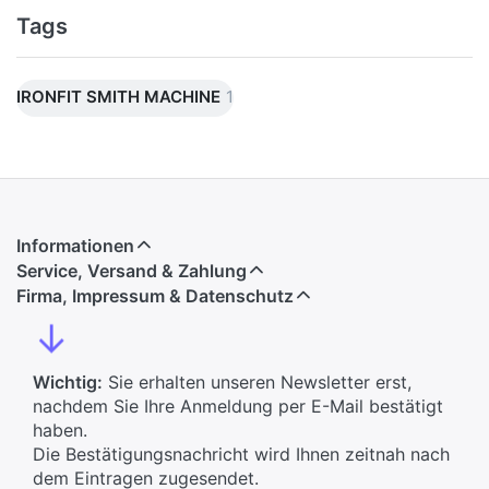
Tags
IRONFIT SMITH MACHINE
1
Informationen
Service, Versand & Zahlung
Firma, Impressum & Datenschutz
↓
Wichtig:
Sie erhalten unseren Newsletter erst,
nachdem Sie Ihre Anmeldung per E-Mail bestätigt
haben.
Die Bestätigungsnachricht wird Ihnen zeitnah nach
dem Eintragen zugesendet.