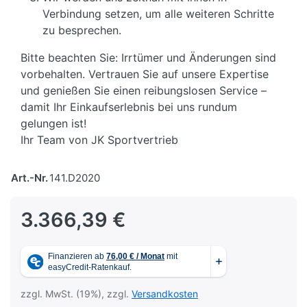
Verbindung setzen, um alle weiteren Schritte
zu besprechen.
Bitte beachten Sie: Irrtümer und Änderungen sind
vorbehalten. Vertrauen Sie auf unsere Expertise
und genießen Sie einen reibungslosen Service –
damit Ihr Einkaufserlebnis bei uns rundum
gelungen ist!
Ihr Team von JK Sportvertrieb
Art.-Nr.
141.D2020
3.366,39 €
zzgl. MwSt. (19%), zzgl.
Versandkosten