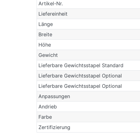
Artikel-Nr.
Liefereinheit
Länge
Breite
Höhe
Gewicht
Lieferbare Gewichtsstapel Standard
Lieferbare Gewichtsstapel Optional
Lieferbare Gewichtsstapel Optional
Anpassungen
Andrieb
Farbe
Zertifizierung