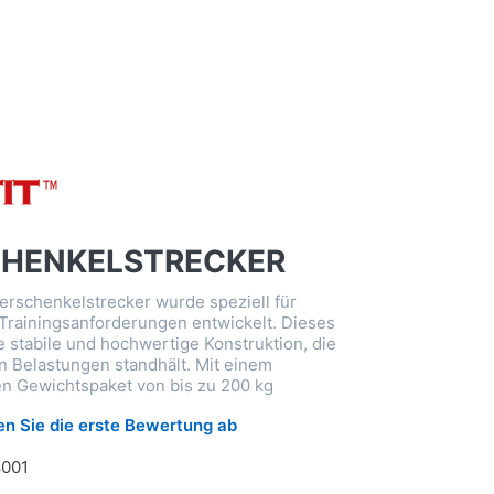
HENKELSTRECKER
rschenkelstrecker wurde speziell für
Trainingsanforderungen entwickelt. Dieses
e stabile und hochwertige Konstruktion, die
en Belastungen standhält. Mit einem
n Gewichtspaket von bis zu 200 kg
n Sie die erste Bewertung ab
8001