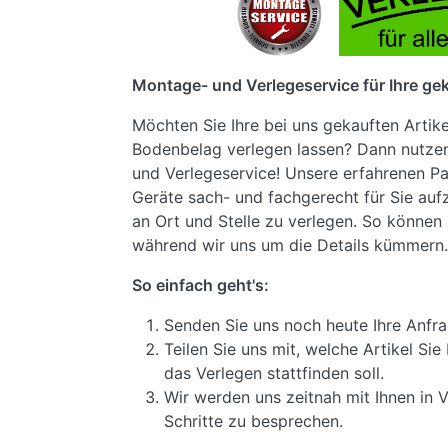
Montage- und Verlegeservice für Ihre gek
Möchten Sie Ihre bei uns gekauften Artik
Bodenbelag verlegen lassen? Dann nutze
und Verlegeservice! Unsere erfahrenen Pa
Geräte sach- und fachgerecht für Sie au
an Ort und Stelle zu verlegen. So können 
während wir uns um die Details kümmern.
So einfach geht's:
Senden Sie uns noch heute Ihre Anfra
Teilen Sie uns mit, welche Artikel S
das Verlegen stattfinden soll.
Wir werden uns zeitnah mit Ihnen in 
Schritte zu besprechen.