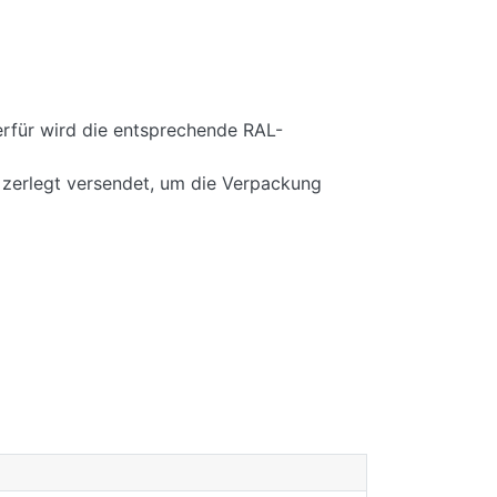
rfür wird die entsprechende RAL-
 zerlegt versendet, um die Verpackung