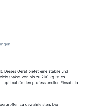
ungen
. Dieses Gerät bietet eine stabile und
wichtspaket von bis zu 200 kg ist es
s optimal für den professionellen Einsatz in
rpergrößen zu gewährleisten. Die