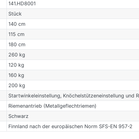
141.HD8001
Stück
140 cm
115 cm
180 cm
260 kg
120 kg
160 kg
200 kg
Startwinkeleinstellung, Knöchelstützeneinstellung und 
Riemenantrieb (Metallgeflechtriemen)
Schwarz
Finnland nach der europäischen Norm SFS-EN 957-2