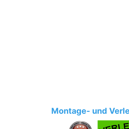
Montage- und Verle