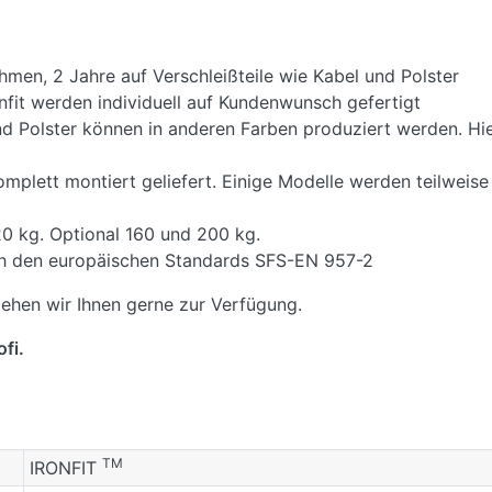
men, 2 Jahre auf Verschleißteile wie Kabel und Polster
nfit werden individuell auf Kundenwunsch gefertigt
 Polster können in anderen Farben produziert werden. Hie
plett montiert geliefert. Einige Modelle werden teilweise
0 kg. Optional 160 und 200 kg.
ach den europäischen Standards SFS-EN 957-2
ehen wir Ihnen gerne zur Verfügung.
fi.
TM
IRONFIT