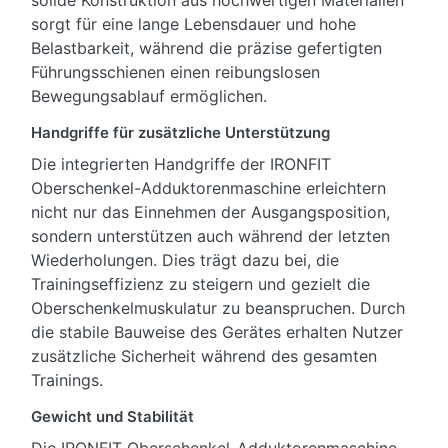
solide Konstruktion aus hochwertigen Materialien
sorgt für eine lange Lebensdauer und hohe
Belastbarkeit, während die präzise gefertigten
Führungsschienen einen reibungslosen
Bewegungsablauf ermöglichen.
Handgriffe für zusätzliche Unterstützung
Die integrierten Handgriffe der IRONFIT
Oberschenkel-Adduktorenmaschine erleichtern
nicht nur das Einnehmen der Ausgangsposition,
sondern unterstützen auch während der letzten
Wiederholungen. Dies trägt dazu bei, die
Trainingseffizienz zu steigern und gezielt die
Oberschenkelmuskulatur zu beanspruchen. Durch
die stabile Bauweise des Gerätes erhalten Nutzer
zusätzliche Sicherheit während des gesamten
Trainings.
Gewicht und Stabilität