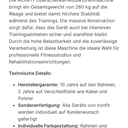
Die IRONFIT Oberschenkel-Adduktorenmaschine
bringt ein Gesamtgewicht von 260 kg auf die
Waage und bietet damit höchste Stabilität
während des Trainings. Die massive Konstruktion
sorgt dafür, dass das Gerät auch bei intensiven
Trainingseinheiten sicher und standfest bleibt.
Durch die hohe Belastbarkeit und die zuverlässige
Verarbeitung ist diese Maschine die ideale Wahl für
professionelle Fitnessstudios und
Rehabilitationseinrichtungen.
Technische Details:
Herstellergarantie:
10 Jahre auf den Rahmen,
2 Jahre auf Verschleißteile wie Kabel und
Polster
Sonderanfertigung:
Alle Geräte von Ironfit
werden individuell auf Kundenwunsch
gefertigt
Individuelle Farbgestaltung:
Rahmen und