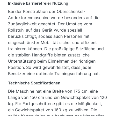
Inklusive barrierefreier Nutzung
Bei der Konstruktion der Oberschenkel-
Adduktorenmaschine wurde besonders auf die
Zugänglichkeit geachtet. Der Umstieg vom
Rollstuhl auf das Gerät wurde speziell
berücksichtigt, sodass auch Personen mit
eingeschränkter Mobilität sicher und effizient
trainieren können. Die großzügige Sitzfläche und
die stabilen Handgriffe bieten zusätzliche
Unterstützung beim Einnehmen der richtigen
Position. So wird gewährleistet, dass jeder
Benutzer eine optimale Trainingserfahrung hat.
Technische Spezifikationen
Die Maschine hat eine Breite von 175 cm, eine
Länge von 150 cm und ein Gewichtspaket von 120
kg. Für Fortgeschrittene gibt es die Möglichkeit,
ein Gewichtspaket von 160 kg zu wählen. Die