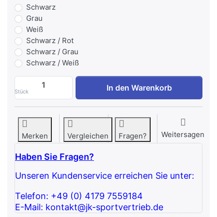
Schwarz
Grau
Weiß
Schwarz / Rot
Schwarz / Grau
Schwarz / Weiß
IRONFIT OBERSCHENKEL ADDUKTORENMA
In den Warenkorb
Stück
Weitersagen
Merken
Vergleichen
Fragen?
Haben Sie Fragen?
Unseren Kundenservice erreichen Sie unter:
Telefon: +49 (0) 4179 7559184
E-Mail: kontakt@jk-sportvertrieb.de