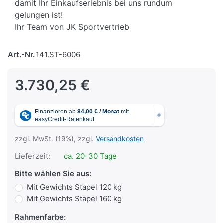
damit Ihr Einkaufserlebnis bei uns rundum
gelungen ist!
Ihr Team von JK Sportvertrieb
Art.-Nr.
141.ST-6006
3.730,25 €
zzgl. MwSt. (19%), zzgl.
Versandkosten
Lieferzeit:
ca. 20-30 Tage
Bitte wählen Sie aus:
Mit Gewichts Stapel 120 kg
Mit Gewichts Stapel 160 kg
Rahmenfarbe: