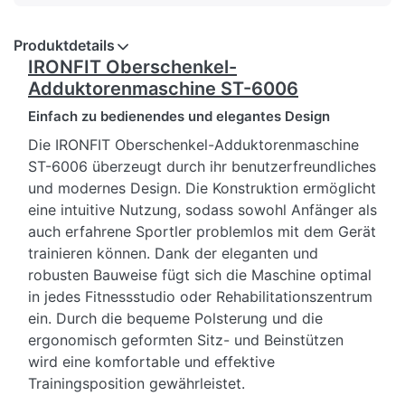
Produktdetails
IRONFIT Oberschenkel-
Adduktorenmaschine ST-6006
Einfach zu bedienendes und elegantes Design
Die IRONFIT Oberschenkel-Adduktorenmaschine
ST-6006 überzeugt durch ihr benutzerfreundliches
und modernes Design. Die Konstruktion ermöglicht
eine intuitive Nutzung, sodass sowohl Anfänger als
auch erfahrene Sportler problemlos mit dem Gerät
trainieren können. Dank der eleganten und
robusten Bauweise fügt sich die Maschine optimal
in jedes Fitnessstudio oder Rehabilitationszentrum
ein. Durch die bequeme Polsterung und die
ergonomisch geformten Sitz- und Beinstützen
wird eine komfortable und effektive
Trainingsposition gewährleistet.