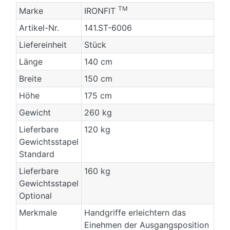
TM
Marke
IRONFIT
Artikel-Nr.
141.ST-6006
Liefereinheit
Stück
Länge
140 cm
Breite
150 cm
Höhe
175 cm
Gewicht
260 kg
Lieferbare
120 kg
Gewichtsstapel
Standard
Lieferbare
160 kg
Gewichtsstapel
Optional
Merkmale
Handgriffe erleichtern das
Einehmen der Ausgangsposition