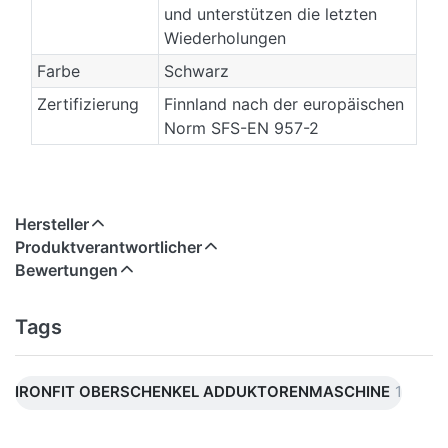
und unterstützen die letzten
Wiederholungen
Farbe
Schwarz
Zertifizierung
Finnland nach der europäischen
Norm SFS-EN 957-2
Hersteller
Produktverantwortlicher
Bewertungen
Tags
IRONFIT OBERSCHENKEL ADDUKTORENMASCHINE
1