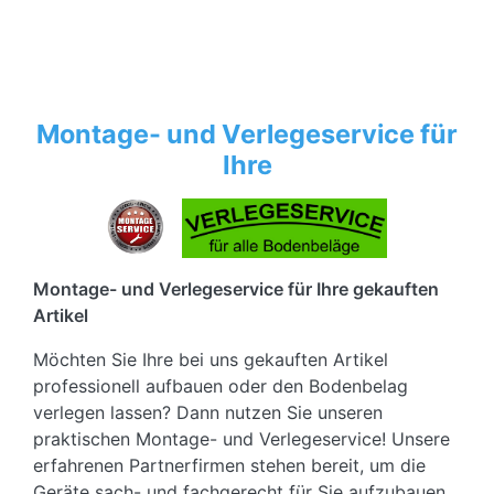
Montage- und Verlegeservice für
Ihre
Montage- und Verlegeservice für Ihre gekauften
Artikel
Möchten Sie Ihre bei uns gekauften Artikel
professionell aufbauen oder den Bodenbelag
verlegen lassen? Dann nutzen Sie unseren
praktischen Montage- und Verlegeservice! Unsere
erfahrenen Partnerfirmen stehen bereit, um die
Geräte sach- und fachgerecht für Sie aufzubauen