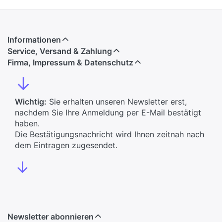
Informationen
Service, Versand & Zahlung
Firma, Impressum & Datenschutz
↓
Wichtig:
Sie erhalten unseren Newsletter erst,
nachdem Sie Ihre Anmeldung per E-Mail bestätigt
haben.
Die Bestätigungsnachricht wird Ihnen zeitnah nach
dem Eintragen zugesendet.
↓
Newsletter abonnieren