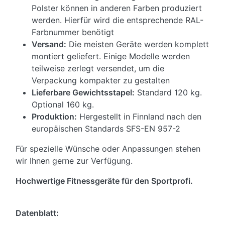
Polster können in anderen Farben produziert
werden. Hierfür wird die entsprechende RAL-
Farbnummer benötigt
Versand:
Die meisten Geräte werden komplett
montiert geliefert. Einige Modelle werden
teilweise zerlegt versendet, um die
Verpackung kompakter zu gestalten
Lieferbare Gewichtsstapel:
Standard 120 kg.
Optional 160 kg.
Produktion:
Hergestellt in Finnland nach den
europäischen Standards SFS-EN 957-2
Für spezielle Wünsche oder Anpassungen stehen
wir Ihnen gerne zur Verfügung.
Hochwertige Fitnessgeräte für den Sportprofi.
Datenblatt: