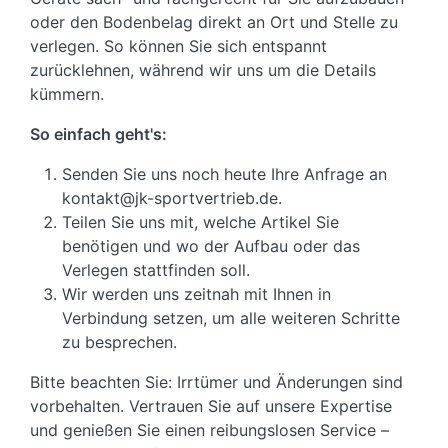
oder den Bodenbelag direkt an Ort und Stelle zu
verlegen. So können Sie sich entspannt
zurücklehnen, während wir uns um die Details
kümmern.
So einfach geht's:
Senden Sie uns noch heute Ihre Anfrage an
kontakt@jk-sportvertrieb.de.
Teilen Sie uns mit, welche Artikel Sie
benötigen und wo der Aufbau oder das
Verlegen stattfinden soll.
Wir werden uns zeitnah mit Ihnen in
Verbindung setzen, um alle weiteren Schritte
zu besprechen.
Bitte beachten Sie: Irrtümer und Änderungen sind
vorbehalten. Vertrauen Sie auf unsere Expertise
und genießen Sie einen reibungslosen Service –