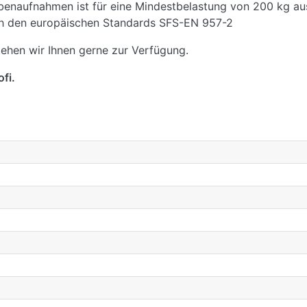
enaufnahmen ist für eine Mindestbelastung von 200 kg au
ach den europäischen Standards SFS-EN 957-2
ehen wir Ihnen gerne zur Verfügung.
fi.