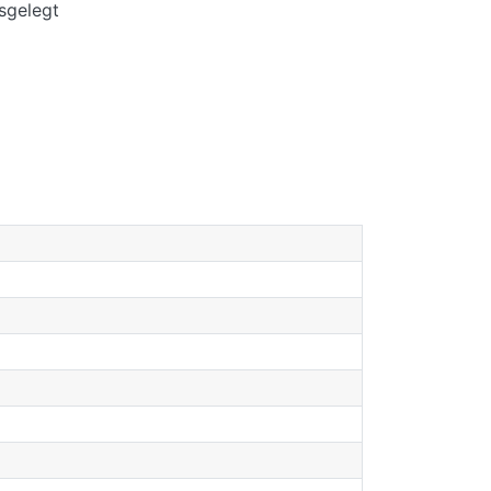
sgelegt