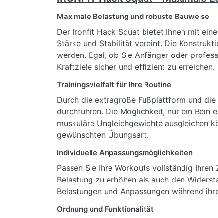
Maximale Belastung und robuste Bauweise
Der Ironfit Hack Squat bietet Ihnen mit ei
Stärke und Stabilität vereint. Die Konstruk
werden. Egal, ob Sie Anfänger oder professi
Kraftziele sicher und effizient zu erreichen.
Trainingsvielfalt für Ihre Routine
Durch die extragroße Fußplattform und die 
durchführen. Die Möglichkeit, nur ein Bein 
muskuläre Ungleichgewichte ausgleichen kön
gewünschten Übungsart.
Individuelle Anpassungsmöglichkeiten
Passen Sie Ihre Workouts vollständig Ihren 
Belastung zu erhöhen als auch den Widerstan
Belastungen und Anpassungen während ihre
Ordnung und Funktionalität