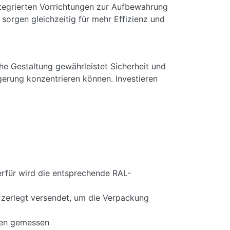
 integrierten Vorrichtungen zur Aufbewahrung
sorgen gleichzeitig für mehr Effizienz und
he Gestaltung gewährleistet Sicherheit und
gerung konzentrieren können. Investieren
rfür wird die entsprechende RAL-
 zerlegt versendet, um die Verpackung
men gemessen