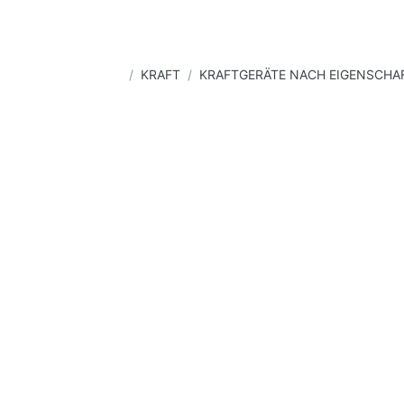
Startseite
KRAFT
KRAFTGERÄTE NACH EIGENSCHA