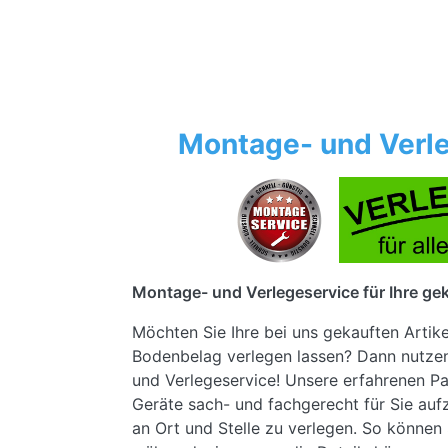
Montage- und Verle
Montage- und Verlegeservice für Ihre gek
Möchten Sie Ihre bei uns gekauften Artik
Bodenbelag verlegen lassen? Dann nutze
und Verlegeservice! Unsere erfahrenen Pa
Geräte sach- und fachgerecht für Sie au
an Ort und Stelle zu verlegen. So können 