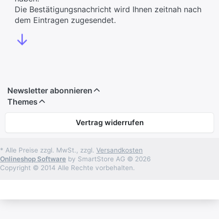
Die Bestätigungsnachricht wird Ihnen zeitnah nach
dem Eintragen zugesendet.
↓
Newsletter abonnieren
Themes
Vertrag widerrufen
* Alle Preise zzgl. MwSt., zzgl.
Versandkosten
Onlineshop Software
by SmartStore AG © 2026
Copyright © 2014 Alle Rechte vorbehalten.