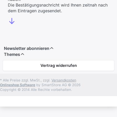
Die Bestätigungsnachricht wird Ihnen zeitnah nach
dem Eintragen zugesendet.
↓
Newsletter abonnieren
Themes
Vertrag widerrufen
* Alle Preise zzgl. MwSt., zzgl.
Versandkosten
Onlineshop Software
by SmartStore AG © 2026
Copyright © 2014 Alle Rechte vorbehalten.