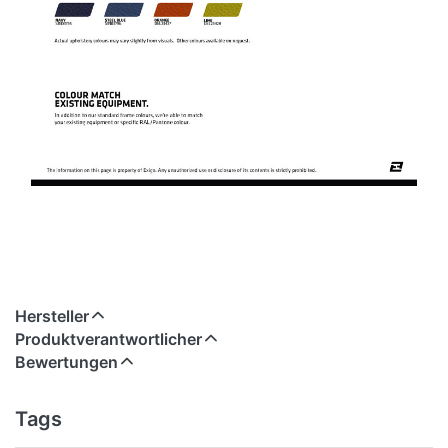
Hersteller
Produktverantwortlicher
Bewertungen
Tags