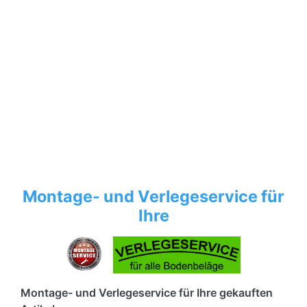
Montage- und Verlegeservice für
Ihre
Montage- und Verlegeservice für Ihre gekauften