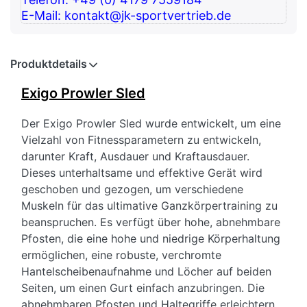
E-Mail: kontakt@jk-sportvertrieb.de
Produktdetails
Exigo Prowler Sled
Der Exigo Prowler Sled wurde entwickelt, um eine
Vielzahl von Fitnessparametern zu entwickeln,
darunter Kraft, Ausdauer und Kraftausdauer.
Dieses unterhaltsame und effektive Gerät wird
geschoben und gezogen, um verschiedene
Muskeln für das ultimative Ganzkörpertraining zu
beanspruchen. Es verfügt über hohe, abnehmbare
Pfosten, die eine hohe und niedrige Körperhaltung
ermöglichen, eine robuste, verchromte
Hantelscheibenaufnahme und Löcher auf beiden
Seiten, um einen Gurt einfach anzubringen. Die
abnehmbaren Pfosten und Haltegriffe erleichtern