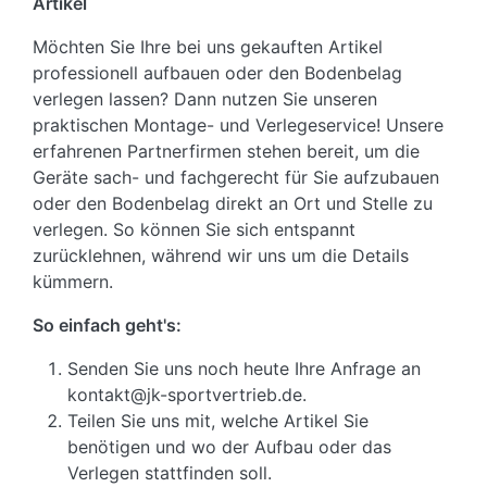
Artikel
Möchten Sie Ihre bei uns gekauften Artikel
professionell aufbauen oder den Bodenbelag
verlegen lassen? Dann nutzen Sie unseren
praktischen Montage- und Verlegeservice! Unsere
erfahrenen Partnerfirmen stehen bereit, um die
Geräte sach- und fachgerecht für Sie aufzubauen
oder den Bodenbelag direkt an Ort und Stelle zu
verlegen. So können Sie sich entspannt
zurücklehnen, während wir uns um die Details
kümmern.
So einfach geht's:
Senden Sie uns noch heute Ihre Anfrage an
kontakt@jk-sportvertrieb.de.
Teilen Sie uns mit, welche Artikel Sie
benötigen und wo der Aufbau oder das
Verlegen stattfinden soll.