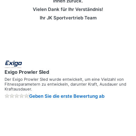
Ihnen zurück.
Vielen Dank für Ihr Verständnis!
Ihr JK Sportvertrieb Team
Exigo Prowler Sled
Der Exigo Prowler Sled wurde entwickelt, um eine Vielzahl von
Fitnessparametern zu entwickeln, darunter Kraft, Ausdauer und
Kraftausdauer.
Geben Sie die erste Bewertung ab