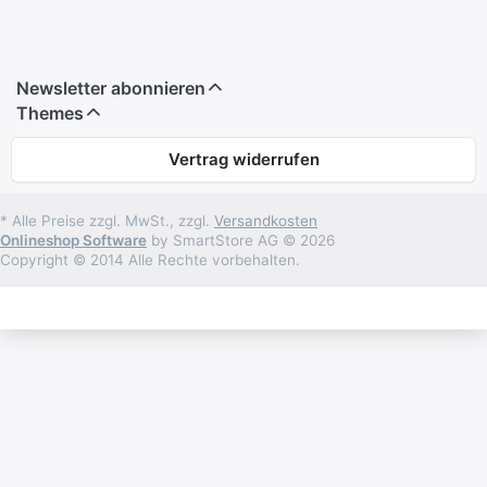
Newsletter abonnieren
Themes
Vertrag widerrufen
* Alle Preise zzgl. MwSt., zzgl.
Versandkosten
Onlineshop Software
by SmartStore AG © 2026
Copyright © 2014 Alle Rechte vorbehalten.