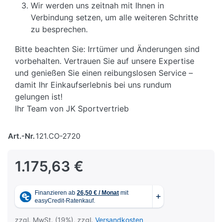
Wir werden uns zeitnah mit Ihnen in
Verbindung setzen, um alle weiteren Schritte
zu besprechen.
Bitte beachten Sie: Irrtümer und Änderungen sind
vorbehalten. Vertrauen Sie auf unsere Expertise
und genießen Sie einen reibungslosen Service –
damit Ihr Einkaufserlebnis bei uns rundum
gelungen ist!
Ihr Team von JK Sportvertrieb
Art.-Nr.
121.CO-2720
1.175,63 €
zzgl. MwSt. (19%), zzgl.
Versandkosten