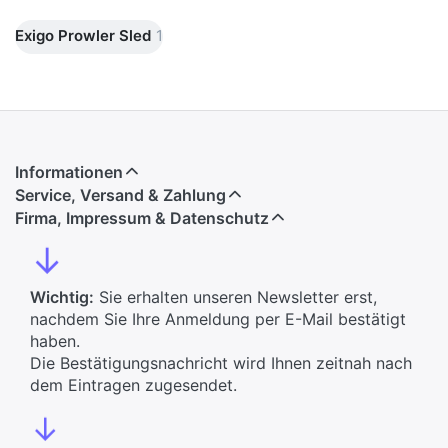
Exigo Prowler Sled
1
Informationen
Service, Versand & Zahlung
Firma, Impressum & Datenschutz
↓
Wichtig:
Sie erhalten unseren Newsletter erst,
nachdem Sie Ihre Anmeldung per E-Mail bestätigt
haben.
Die Bestätigungsnachricht wird Ihnen zeitnah nach
dem Eintragen zugesendet.
↓