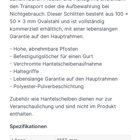
den Transport oder die Aufbewahrung bei
Nichtgebrauch. Dieser Schlitten besteht aus 100 x
50 x 3 mm Ovalstahl und ist vollständig
kommerziell erhältlich, mit einer lebenslangen
Garantie auf den Hauptrahmen.
- Hohe, abnehmbare Pfosten
- Befestigungslöcher für einen Gurt
- Verchromte Hantelscheibenaufnahme
- Haltegriffe
- Lebenslange Garantie auf den Hauptrahmen
- Polyester-Pulverbeschichtung
Zubehör wie Hantelscheiben dienen nur zur
Veranschaulichung und sind nicht im Produkt
enthalten.
Spezifikationen