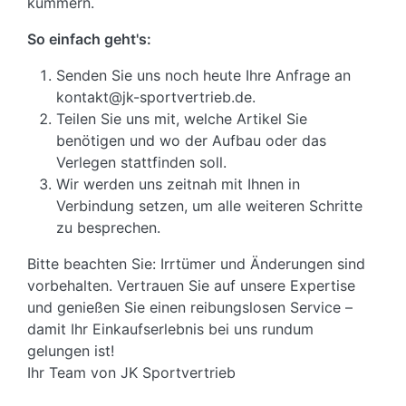
kümmern.
So einfach geht's:
Senden Sie uns noch heute Ihre Anfrage an
kontakt@jk-sportvertrieb.de.
Teilen Sie uns mit, welche Artikel Sie
benötigen und wo der Aufbau oder das
Verlegen stattfinden soll.
Wir werden uns zeitnah mit Ihnen in
Verbindung setzen, um alle weiteren Schritte
zu besprechen.
Bitte beachten Sie: Irrtümer und Änderungen sind
vorbehalten. Vertrauen Sie auf unsere Expertise
und genießen Sie einen reibungslosen Service –
damit Ihr Einkaufserlebnis bei uns rundum
gelungen ist!
Ihr Team von JK Sportvertrieb