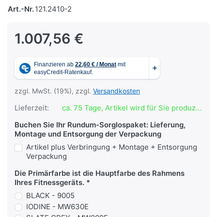
Art.-Nr.
121.2410-2
1.007,56 €
zzgl. MwSt. (19%), zzgl.
Versandkosten
Lieferzeit:
ca. 75 Tage, Artikel wird für Sie produziert
Buchen Sie Ihr Rundum-Sorglospaket: Lieferung,
Montage und Entsorgung der Verpackung
Artikel plus Verbringung + Montage + Entsorgung
Verpackung
Die Primärfarbe ist die Hauptfarbe des Rahmens
Ihres Fitnessgeräts.
BLACK - 9005
IODINE - MW630E