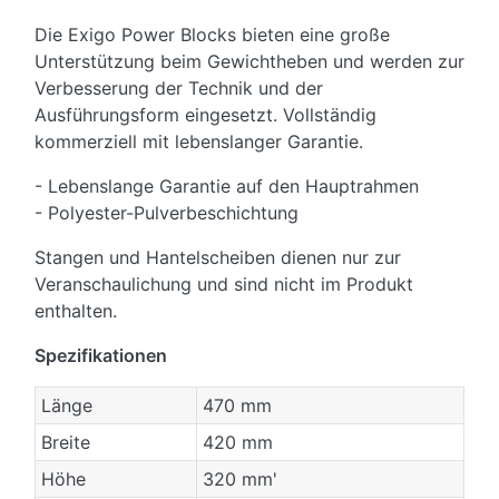
Die Exigo Power Blocks bieten eine große
Unterstützung beim Gewichtheben und werden zur
Verbesserung der Technik und der
Ausführungsform eingesetzt. Vollständig
kommerziell mit lebenslanger Garantie.
- Lebenslange Garantie auf den Hauptrahmen
- Polyester-Pulverbeschichtung
Stangen und Hantelscheiben dienen nur zur
Veranschaulichung und sind nicht im Produkt
enthalten.
Spezifikationen
Länge
470 mm
Breite
420 mm
Höhe
320 mm'