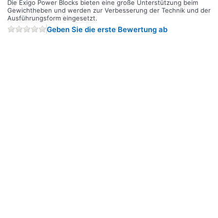
Die Exigo Power Blocks bieten eine große Unterstützung beim
Gewichtheben und werden zur Verbesserung der Technik und der
Ausführungsform eingesetzt.
Geben Sie die erste Bewertung ab