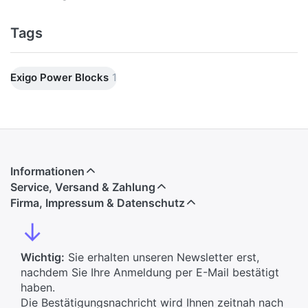
Tags
Exigo Power Blocks
1
Informationen
Service, Versand & Zahlung
Firma, Impressum & Datenschutz
↓
Wichtig:
Sie erhalten unseren Newsletter erst,
nachdem Sie Ihre Anmeldung per E-Mail bestätigt
haben.
Die Bestätigungsnachricht wird Ihnen zeitnah nach