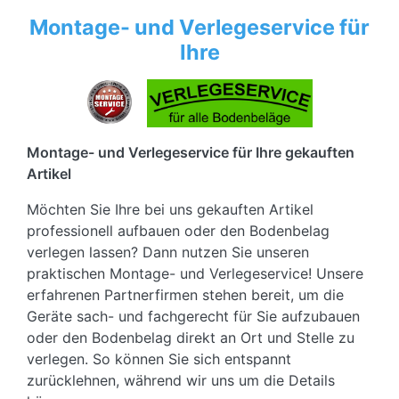
Montage- und Verlegeservice für
Ihre
Montage- und Verlegeservice für Ihre gekauften
Artikel
Möchten Sie Ihre bei uns gekauften Artikel
professionell aufbauen oder den Bodenbelag
verlegen lassen? Dann nutzen Sie unseren
praktischen Montage- und Verlegeservice! Unsere
erfahrenen Partnerfirmen stehen bereit, um die
Geräte sach- und fachgerecht für Sie aufzubauen
oder den Bodenbelag direkt an Ort und Stelle zu
verlegen. So können Sie sich entspannt
zurücklehnen, während wir uns um die Details