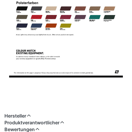
Hersteller
Produktverantwortlicher
Bewertungen