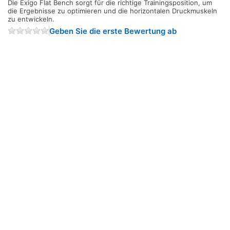
Die Exigo Flat Bench sorgt für die richtige Trainingsposition, um
die Ergebnisse zu optimieren und die horizontalen Druckmuskeln
zu entwickeln.
Geben Sie die erste Bewertung ab