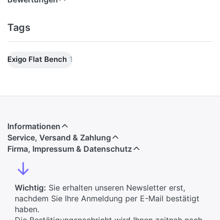
Tags
Exigo Flat Bench
1
Informationen
Service, Versand & Zahlung
Firma, Impressum & Datenschutz
↓
Wichtig:
Sie erhalten unseren Newsletter erst,
nachdem Sie Ihre Anmeldung per E-Mail bestätigt
haben.
Die Bestätigungsnachricht wird Ihnen zeitnah nach