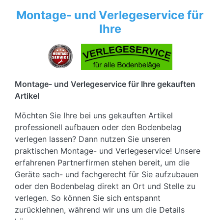
Montage- und Verlegeservice für
Ihre
Montage- und Verlegeservice für Ihre gekauften
Artikel
Möchten Sie Ihre bei uns gekauften Artikel
professionell aufbauen oder den Bodenbelag
verlegen lassen? Dann nutzen Sie unseren
praktischen Montage- und Verlegeservice! Unsere
erfahrenen Partnerfirmen stehen bereit, um die
Geräte sach- und fachgerecht für Sie aufzubauen
oder den Bodenbelag direkt an Ort und Stelle zu
verlegen. So können Sie sich entspannt
zurücklehnen, während wir uns um die Details