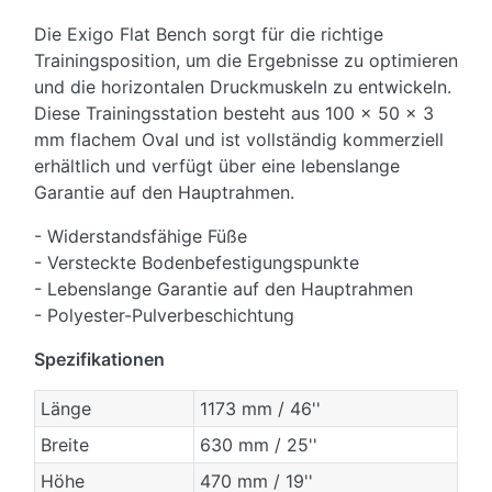
Die Exigo Flat Bench sorgt für die richtige
Trainingsposition, um die Ergebnisse zu optimieren
und die horizontalen Druckmuskeln zu entwickeln.
Diese Trainingsstation besteht aus 100 x 50 x 3
mm flachem Oval und ist vollständig kommerziell
erhältlich und verfügt über eine lebenslange
Garantie auf den Hauptrahmen.
- Widerstandsfähige Füße
- Versteckte Bodenbefestigungspunkte
- Lebenslange Garantie auf den Hauptrahmen
- Polyester-Pulverbeschichtung
Spezifikationen
Länge
1173 mm / 46''
Breite
630 mm / 25''
Höhe
470 mm / 19''