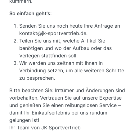
kümmern.
So einfach geht's:
Senden Sie uns noch heute Ihre Anfrage an
kontakt@jk-sportvertrieb.de.
Teilen Sie uns mit, welche Artikel Sie
benötigen und wo der Aufbau oder das
Verlegen stattfinden soll.
Wir werden uns zeitnah mit Ihnen in
Verbindung setzen, um alle weiteren Schritte
zu besprechen.
Bitte beachten Sie: Irrtümer und Änderungen sind
vorbehalten. Vertrauen Sie auf unsere Expertise
und genießen Sie einen reibungslosen Service –
damit Ihr Einkaufserlebnis bei uns rundum
gelungen ist!
Ihr Team von JK Sportvertrieb