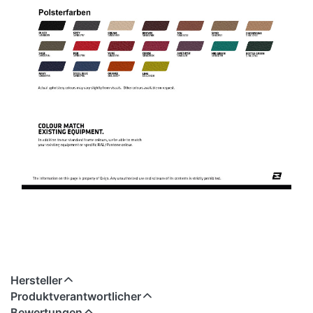
Hersteller
Produktverantwortlicher
Bewertungen