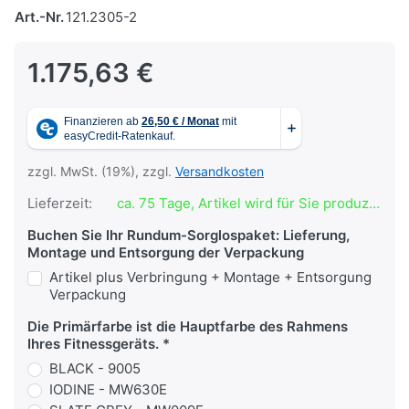
Art.-Nr.
121.2305-2
1.175,63 €
zzgl. MwSt. (19%), zzgl.
Versandkosten
Lieferzeit:
ca. 75 Tage, Artikel wird für Sie produziert
Buchen Sie Ihr Rundum-Sorglospaket: Lieferung,
Montage und Entsorgung der Verpackung
Artikel plus Verbringung + Montage + Entsorgung
Verpackung
Die Primärfarbe ist die Hauptfarbe des Rahmens
Ihres Fitnessgeräts.
BLACK - 9005
IODINE - MW630E