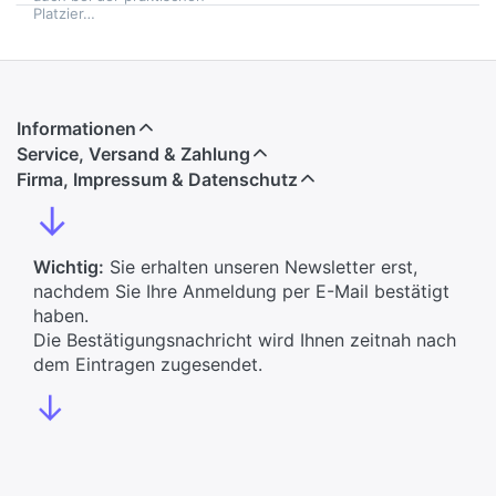
Platzier…
Informationen
Service, Versand & Zahlung
Firma, Impressum & Datenschutz
↓
Wichtig:
Sie erhalten unseren Newsletter erst,
nachdem Sie Ihre Anmeldung per E-Mail bestätigt
haben.
Die Bestätigungsnachricht wird Ihnen zeitnah nach
dem Eintragen zugesendet.
↓