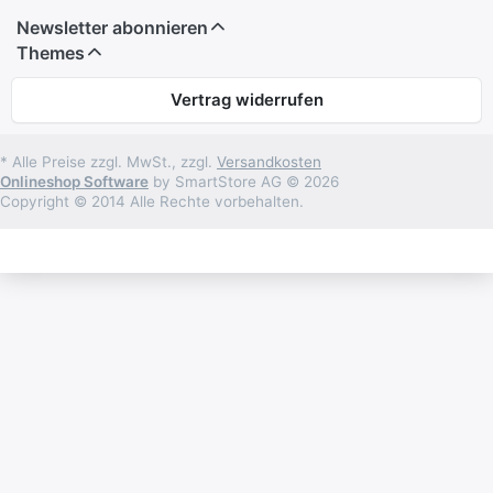
Newsletter abonnieren
Themes
Vertrag widerrufen
* Alle Preise zzgl. MwSt., zzgl.
Versandkosten
Onlineshop Software
by SmartStore AG © 2026
Copyright © 2014 Alle Rechte vorbehalten.