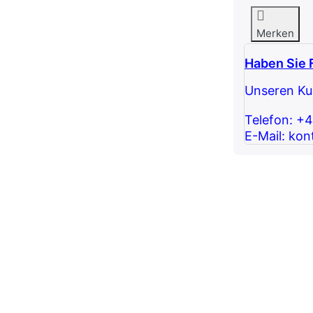
Merken
Haben Sie 
Unseren Kun
Telefon: +
E-Mail: kon