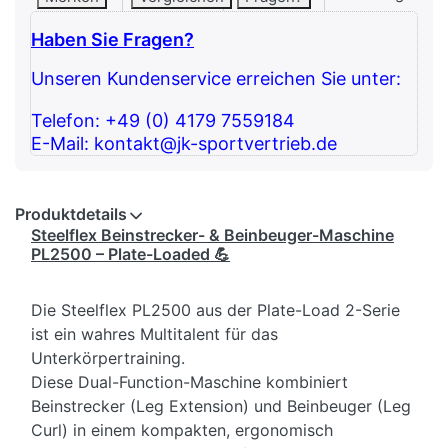
Haben Sie Fragen?
Unseren Kundenservice erreichen Sie unter:
Telefon: +49 (0) 4179 7559184
E-Mail: kontakt@jk-sportvertrieb.de
Produktdetails
Steelflex Beinstrecker- & Beinbeuger-Maschine
PL2500 – Plate-Loaded 💪
Die Steelflex PL2500 aus der Plate-Load 2-Serie
ist ein wahres Multitalent für das
Unterkörpertraining.
Diese Dual-Function-Maschine kombiniert
Beinstrecker (Leg Extension) und Beinbeuger (Leg
Curl) in einem kompakten, ergonomisch