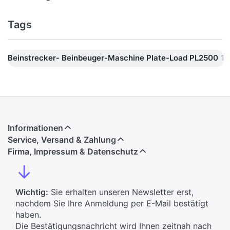
Tags
Beinstrecker- Beinbeuger-Maschine Plate-Load PL2500
1
Informationen
Service, Versand & Zahlung
Firma, Impressum & Datenschutz
↓
Wichtig:
Sie erhalten unseren Newsletter erst,
nachdem Sie Ihre Anmeldung per E-Mail bestätigt
haben.
Die Bestätigungsnachricht wird Ihnen zeitnah nach