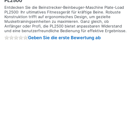
PL2500
Entdecken Sie die Beinstrecker-Beinbeuger-Maschine Plate-Load
PL2500: Ihr ultimatives Fitnessgerät für kräftige Beine. Robuste
Konstruktion trifft auf ergonomisches Design, um gezielte
Muskeltrainingseinheiten zu maximieren. Ganz gleich, ob
Anfänger oder Profi, die PL2500 bietet anpassbaren Widerstand
und eine benutzerfreundliche Bedienung für effektive Ergebnisse.
Geben Sie die erste Bewertung ab