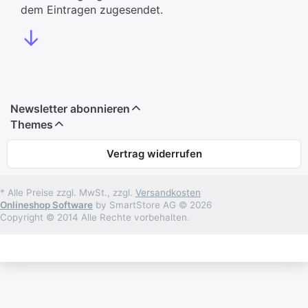
dem Eintragen zugesendet.
↓
Newsletter abonnieren
Themes
Vertrag widerrufen
* Alle Preise zzgl. MwSt., zzgl.
Versandkosten
Onlineshop Software
by SmartStore AG © 2026
Copyright © 2014 Alle Rechte vorbehalten.