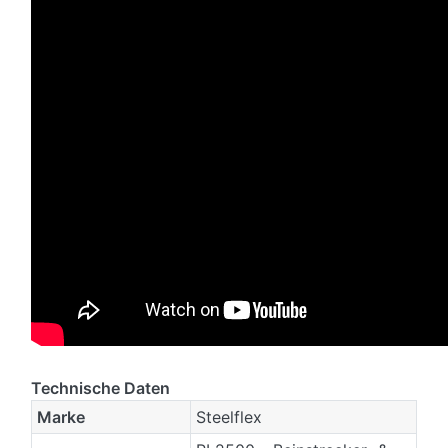
Technische Daten
Marke
Steelflex