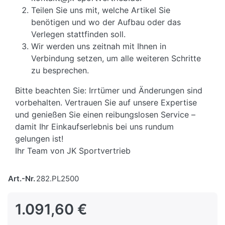
Teilen Sie uns mit, welche Artikel Sie
benötigen und wo der Aufbau oder das
Verlegen stattfinden soll.
Wir werden uns zeitnah mit Ihnen in
Verbindung setzen, um alle weiteren Schritte
zu besprechen.
Bitte beachten Sie: Irrtümer und Änderungen sind
vorbehalten. Vertrauen Sie auf unsere Expertise
und genießen Sie einen reibungslosen Service –
damit Ihr Einkaufserlebnis bei uns rundum
gelungen ist!
Ihr Team von JK Sportvertrieb
Art.-Nr.
282.PL2500
1.091,60 €