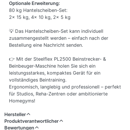
Optionale Erweiterung:
80 kg Hantelscheiben-Set:
2× 15 kg, 4× 10 kg, 2× 5 kg
💡 Das Hantelscheiben-Set kann individuell
zusammengestellt werden – einfach nach der
Bestellung eine Nachricht senden.
👉 Mit der Steelflex PL2500 Beinstrecker- &
Beinbeuger-Maschine holen Sie sich ein
leistungsstarkes, kompaktes Gerät für ein
vollständiges Beintraining.
Ergonomisch, langlebig und professionell – perfekt
für Studios, Reha-Zentren oder ambitionierte
Homegyms!
Hersteller
Produktverantwortlicher
Bewertungen