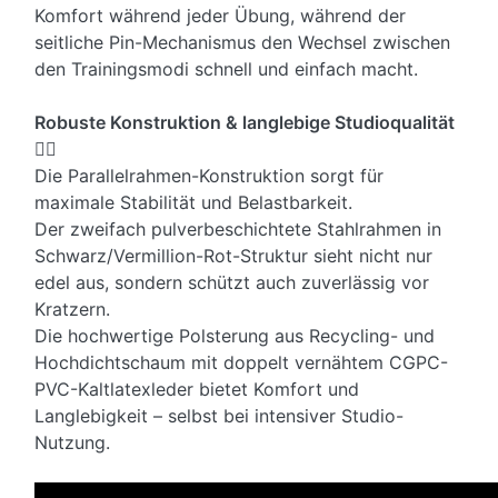
Komfort während jeder Übung, während der
seitliche Pin-Mechanismus den Wechsel zwischen
den Trainingsmodi schnell und einfach macht.
Robuste Konstruktion & langlebige Studioqualität
🏋️‍♀️
Die Parallelrahmen-Konstruktion sorgt für
maximale Stabilität und Belastbarkeit.
Der zweifach pulverbeschichtete Stahlrahmen in
Schwarz/Vermillion-Rot-Struktur sieht nicht nur
edel aus, sondern schützt auch zuverlässig vor
Kratzern.
Die hochwertige Polsterung aus Recycling- und
Hochdichtschaum mit doppelt vernähtem CGPC-
PVC-Kaltlatexleder bietet Komfort und
Langlebigkeit – selbst bei intensiver Studio-
Nutzung.