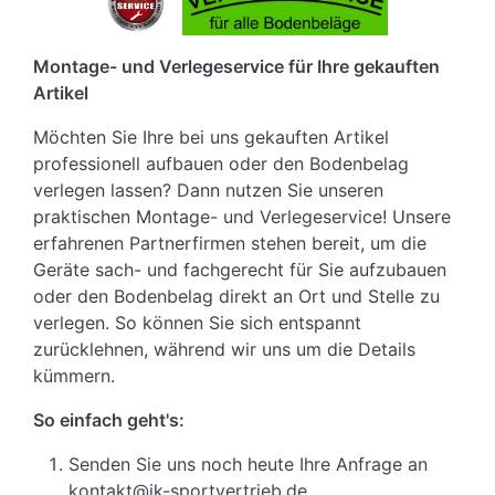
Montage- und Verlegeservice für Ihre gekauften
Artikel
Möchten Sie Ihre bei uns gekauften Artikel
professionell aufbauen oder den Bodenbelag
verlegen lassen? Dann nutzen Sie unseren
praktischen Montage- und Verlegeservice! Unsere
erfahrenen Partnerfirmen stehen bereit, um die
Geräte sach- und fachgerecht für Sie aufzubauen
oder den Bodenbelag direkt an Ort und Stelle zu
verlegen. So können Sie sich entspannt
zurücklehnen, während wir uns um die Details
kümmern.
So einfach geht's:
Senden Sie uns noch heute Ihre Anfrage an
kontakt@jk-sportvertrieb.de.