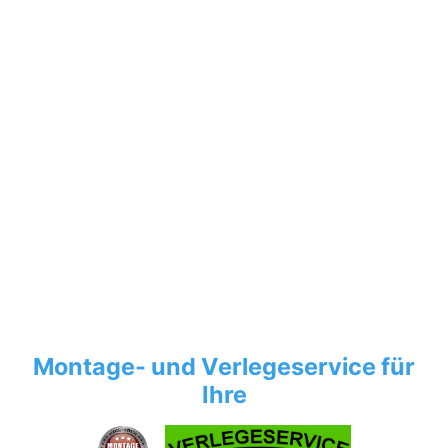
Montage- und Verlegeservice für
Ihre