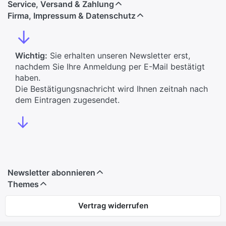
Service, Versand & Zahlung
Firma, Impressum & Datenschutz
↓
Wichtig:
Sie erhalten unseren Newsletter erst,
nachdem Sie Ihre Anmeldung per E-Mail bestätigt
haben.
Die Bestätigungsnachricht wird Ihnen zeitnah nach
dem Eintragen zugesendet.
↓
Newsletter abonnieren
Themes
Vertrag widerrufen