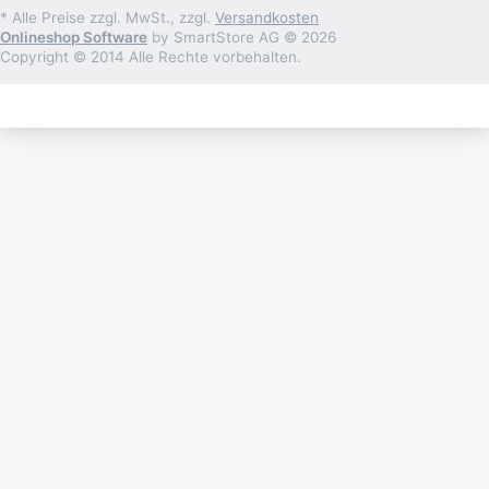
* Alle Preise zzgl. MwSt., zzgl.
Versandkosten
Onlineshop Software
by SmartStore AG © 2026
Copyright © 2014 Alle Rechte vorbehalten.