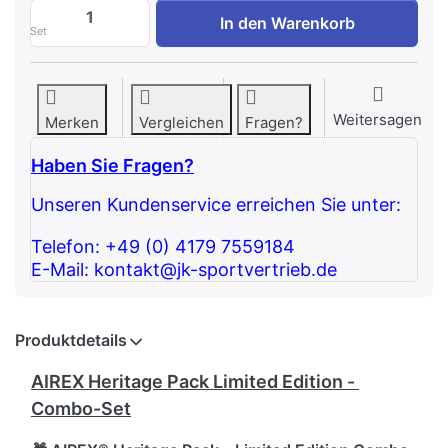
AIREX Heritage Pack Limited Edition - C
In den Warenkorb
Set
Weitersagen
Merken
Vergleichen
Fragen?
Haben Sie Fragen?
Unseren Kundenservice erreichen Sie unter:
Telefon: +49 (0) 4179 7559184
E-Mail: kontakt@jk-sportvertrieb.de
Produktdetails
AIREX Heritage Pack Limited Edition -
Combo-Set