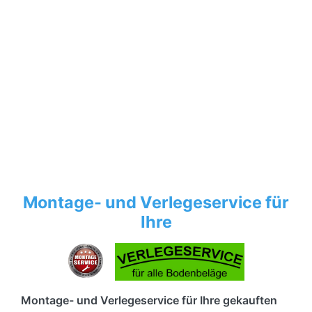
Montage- und Verlegeservice für
Ihre
Montage- und Verlegeservice für Ihre gekauften