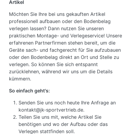
Artikel
Möchten Sie Ihre bei uns gekauften Artikel
professionell aufbauen oder den Bodenbelag
verlegen lassen? Dann nutzen Sie unseren
praktischen Montage- und Verlegeservice! Unsere
erfahrenen Partnerfirmen stehen bereit, um die
Geräte sach- und fachgerecht für Sie aufzubauen
oder den Bodenbelag direkt an Ort und Stelle zu
verlegen. So können Sie sich entspannt
zurücklehnen, während wir uns um die Details
kümmern.
So einfach geht's:
Senden Sie uns noch heute Ihre Anfrage an
kontakt@jk-sportvertrieb.de.
Teilen Sie uns mit, welche Artikel Sie
benötigen und wo der Aufbau oder das
Verlegen stattfinden soll.