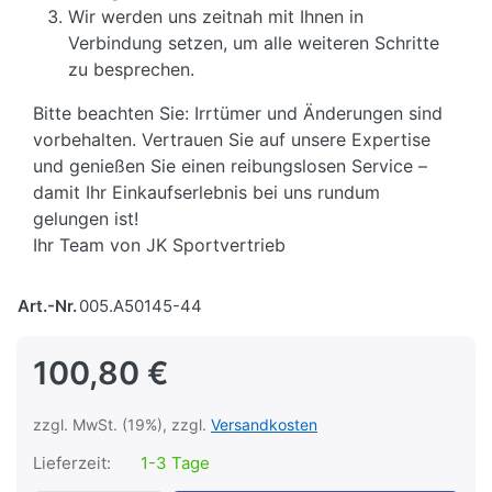
Wir werden uns zeitnah mit Ihnen in
Verbindung setzen, um alle weiteren Schritte
zu besprechen.
Bitte beachten Sie: Irrtümer und Änderungen sind
vorbehalten. Vertrauen Sie auf unsere Expertise
und genießen Sie einen reibungslosen Service –
damit Ihr Einkaufserlebnis bei uns rundum
gelungen ist!
Ihr Team von JK Sportvertrieb
Art.-Nr.
005.A50145-44
100,80 €
zzgl. MwSt. (19%), zzgl.
Versandkosten
Lieferzeit:
1-3 Tage