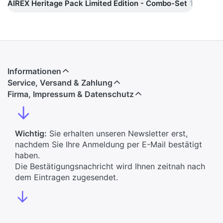
AIREX Heritage Pack Limited Edition - Combo-Set
1
Informationen
Service, Versand & Zahlung
Firma, Impressum & Datenschutz
↓
Wichtig:
Sie erhalten unseren Newsletter erst,
nachdem Sie Ihre Anmeldung per E-Mail bestätigt
haben.
Die Bestätigungsnachricht wird Ihnen zeitnah nach
dem Eintragen zugesendet.
↓