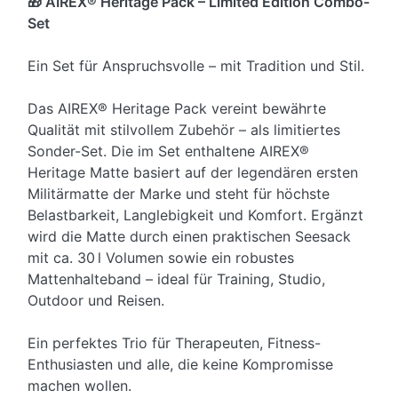
🎁 AIREX® Heritage Pack – Limited Edition Combo-
Set
Ein Set für Anspruchsvolle – mit Tradition und Stil.
Das AIREX® Heritage Pack vereint bewährte
Qualität mit stilvollem Zubehör – als limitiertes
Sonder-Set. Die im Set enthaltene AIREX®
Heritage Matte basiert auf der legendären ersten
Militärmatte der Marke und steht für höchste
Belastbarkeit, Langlebigkeit und Komfort. Ergänzt
wird die Matte durch einen praktischen Seesack
mit ca. 30 l Volumen sowie ein robustes
Mattenhalteband – ideal für Training, Studio,
Outdoor und Reisen.
Ein perfektes Trio für Therapeuten, Fitness-
Enthusiasten und alle, die keine Kompromisse
machen wollen.